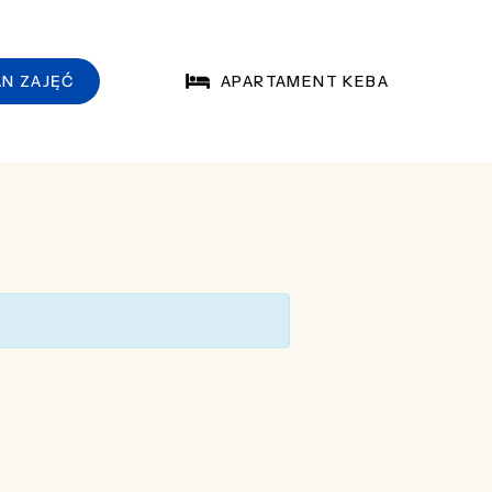
APARTAMENT KEBA
AN ZAJĘĆ