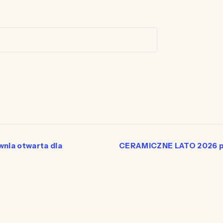
ia otwarta dla
CERAMICZNE LATO 2026 pr