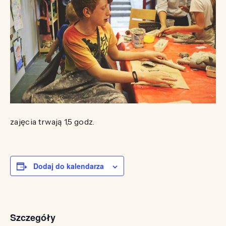
zajęcia trwają 1,5 godz.
Dodaj do kalendarza
Szczegóły