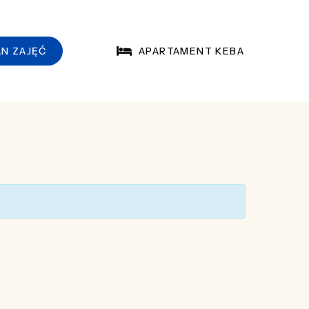
APARTAMENT KEBA
AN ZAJĘĆ